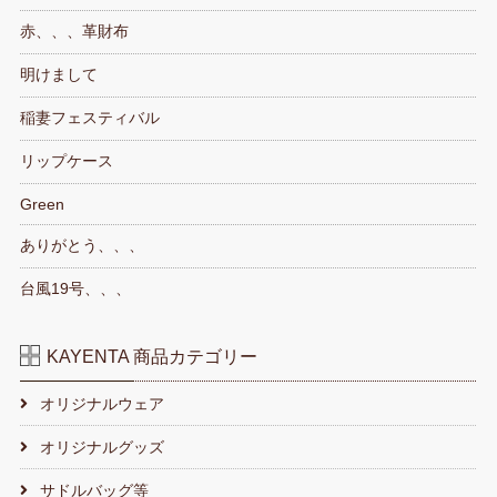
赤、、、革財布
明けまして
稲妻フェスティバル
リップケース
Green
ありがとう、、、
台風19号、、、
KAYENTA 商品カテゴリー
オリジナルウェア
オリジナルグッズ
サドルバッグ等