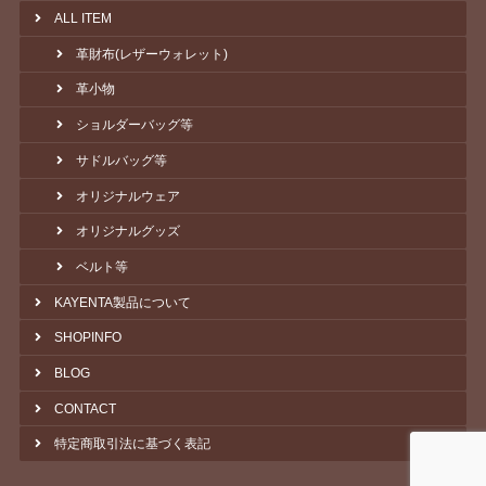
ALL ITEM
革財布(レザーウォレット)
革小物
ショルダーバッグ等
サドルバッグ等
オリジナルウェア
オリジナルグッズ
ベルト等
KAYENTA製品について
SHOPINFO
BLOG
CONTACT
特定商取引法に基づく表記