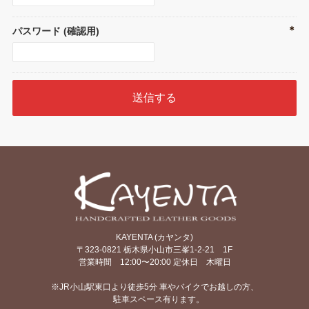
＊
パスワード (確認用)
KAYENTA (カヤンタ)
〒323-0821 栃木県小山市三峯1-2-21 1F
営業時間 12:00〜20:00 定休日 木曜日
※JR小山駅東口より徒歩5分 車やバイクでお越しの方、
駐車スペース有ります。