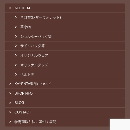
ALL ITEM
革財布(レザーウォレット)
革小物
ショルダーバッグ等
サドルバッグ等
オリジナルウェア
オリジナルグッズ
ベルト等
KAYENTA製品について
SHOPINFO
BLOG
CONTACT
特定商取引法に基づく表記