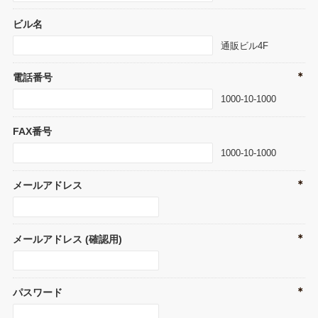
ビル名
通販ビル4F
＊
電話番号
1000-10-1000
FAX番号
1000-10-1000
＊
メールアドレス
＊
メールアドレス (確認用)
＊
パスワード