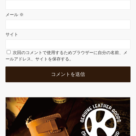
メール
※
サイト
次回のコメントで使用するためブラウザーに自分の名前、メ
ールアドレス、サイトを保存する。