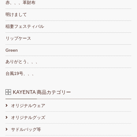
赤、、、革財布
明けまして
稲妻フェスティバル
リップケース
Green
ありがとう、、、
台風19号、、、
KAYENTA 商品カテゴリー
オリジナルウェア
オリジナルグッズ
サドルバッグ等