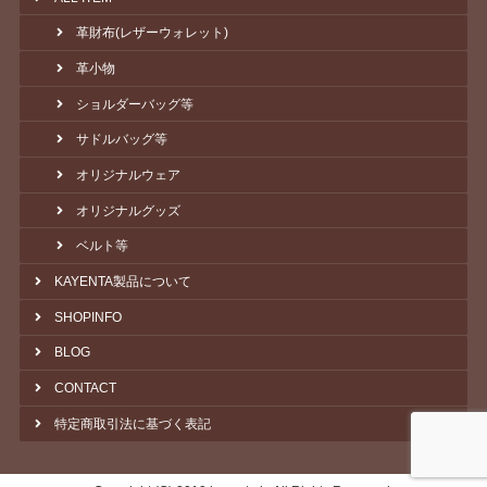
革財布(レザーウォレット)
革小物
ショルダーバッグ等
サドルバッグ等
オリジナルウェア
オリジナルグッズ
ベルト等
KAYENTA製品について
SHOPINFO
BLOG
CONTACT
特定商取引法に基づく表記