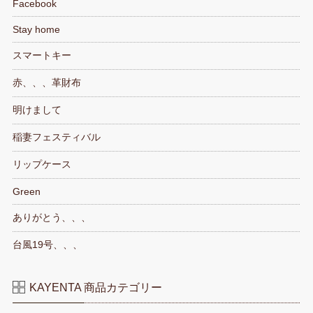
Facebook
Stay home
スマートキー
赤、、、革財布
明けまして
稲妻フェスティバル
リップケース
Green
ありがとう、、、
台風19号、、、
KAYENTA 商品カテゴリー