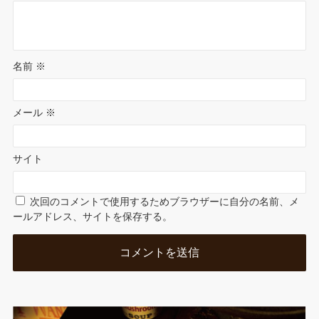
e
名前
※
メール
※
サイト
次回のコメントで使用するためブラウザーに自分の名前、メ
ールアドレス、サイトを保存する。