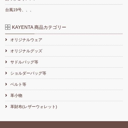
台風19号、、、
KAYENTA 商品カテゴリー
オリジナルウェア
オリジナルグッズ
サドルバッグ等
ショルダーバッグ等
ベルト等
革小物
革財布(レザーウォレット)