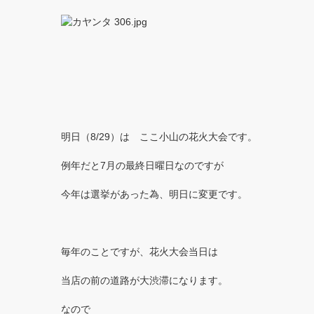
明日（8/29）は ここ小山の花火大会です。
例年だと7月の最終日曜日なのですが
今年は選挙があった為、明日に変更です。
毎年のことですが、花火大会当日は
当店の前の道路が大渋滞になります。
なので