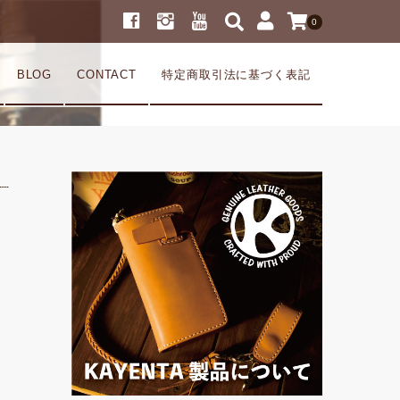
0
BLOG
CONTACT
特定商取引法に基づく表記