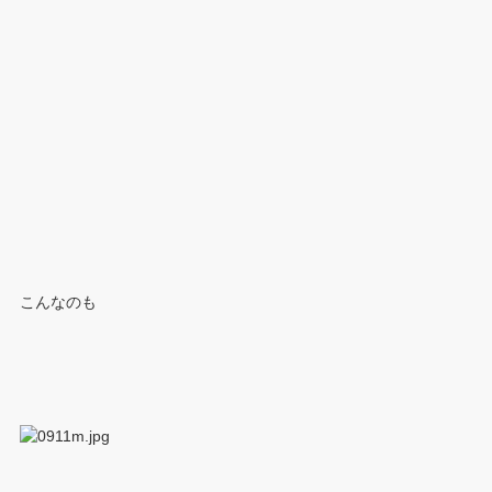
こんなのも