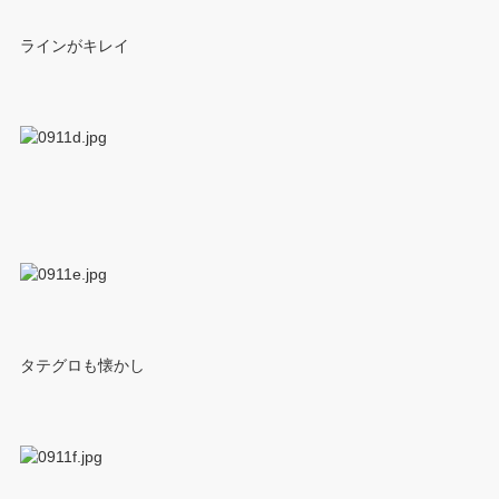
ラインがキレイ
タテグロも懐かし