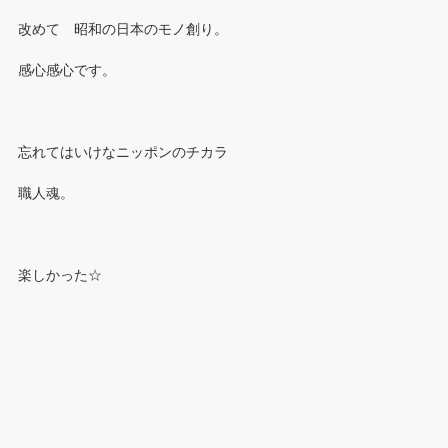
改めて 昭和の日本のモノ創り。
感心感心です。
忘れてはいけなニッポンのチカラ
職人魂。
楽しかった☆