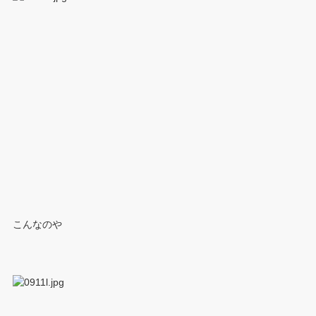
こんなのや