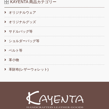
KAYENTA 商品カテゴリー
オリジナルウェア
オリジナルグッズ
サドルバッグ等
ショルダーバッグ等
ベルト等
革小物
革財布(レザーウォレット)