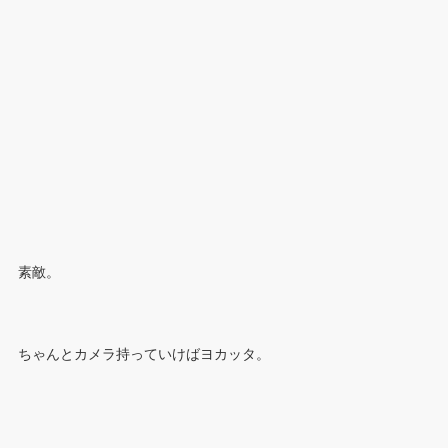
素敵。
ちゃんとカメラ持っていけばヨカッタ。