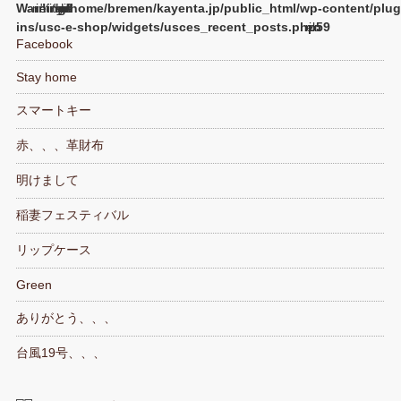
Warning
/home/bremen/kayenta.jp/public_html/wp-content/plug
ins/usc-e-shop/widgets/usces_recent_posts.php
59
Facebook
Stay home
スマートキー
赤、、、革財布
明けまして
稲妻フェスティバル
リップケース
Green
ありがとう、、、
台風19号、、、