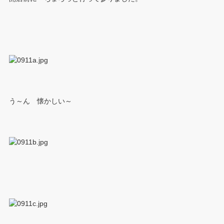
う～ん 懐かしい～