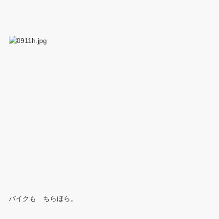
バイクも ちらほら。