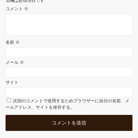
る欄は必須項目です
e
コメント
※
名前
※
メール
※
サイト
次回のコメントで使用するためブラウザーに自分の名前、メ
ールアドレス、サイトを保存する。