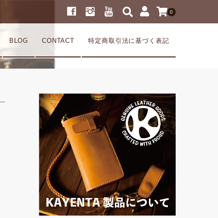
0
BLOG
CONTACT
特定商取引法に基づく表記