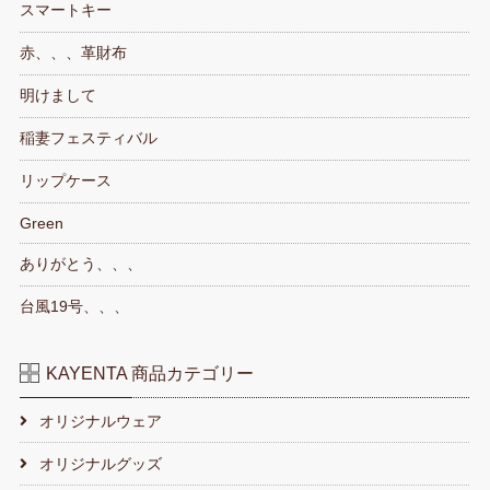
スマートキー
赤、、、革財布
明けまして
稲妻フェスティバル
リップケース
Green
ありがとう、、、
台風19号、、、
KAYENTA 商品カテゴリー
オリジナルウェア
オリジナルグッズ