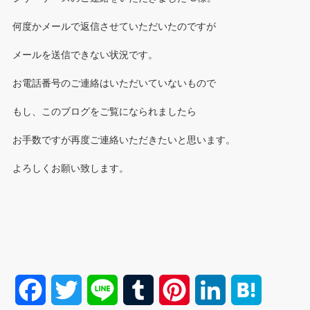
何度かメールで返信させていただいたのですが
メールを送信できない状況です。
お電話番号のご連絡はいただいていないもので
もし、このブログをご覧になられましたら
お手数ですが再度ご連絡いただきたいと思います。
よろしくお願い致します。
F
T
L
T
P
L
H