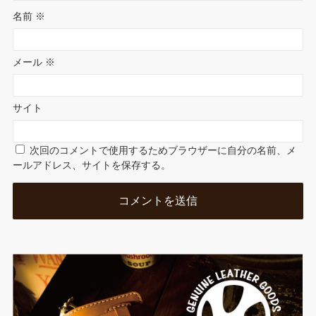
名前
※
メール
※
サイト
次回のコメントで使用するためブラウザーに自分の名前、メ
ールアドレス、サイトを保存する。