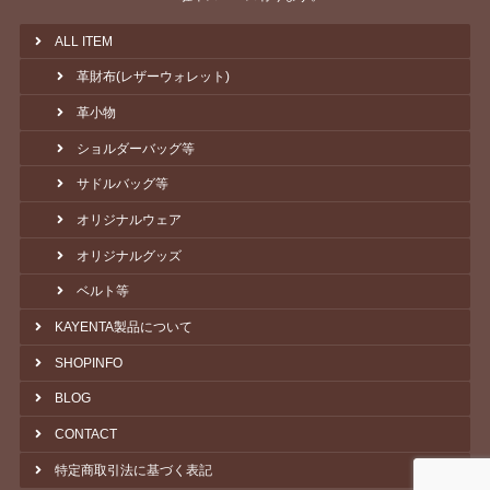
ALL ITEM
革財布(レザーウォレット)
革小物
ショルダーバッグ等
サドルバッグ等
オリジナルウェア
オリジナルグッズ
ベルト等
KAYENTA製品について
SHOPINFO
BLOG
CONTACT
特定商取引法に基づく表記