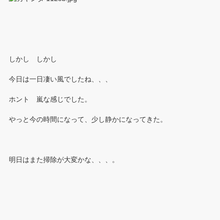
しかし しかし
今日は一日凄い風でしたね、、、
ホント 嵐な感じでした。
やっと今の時間になって、少し静かになってきた。
明日はまた掃除が大変かな、、、。