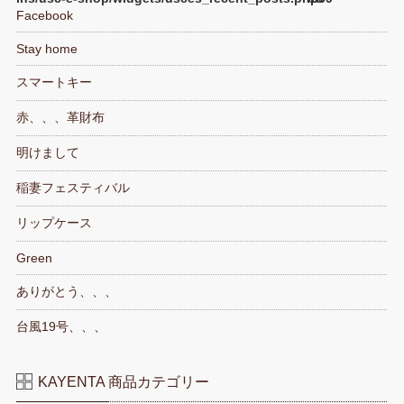
Facebook
Stay home
スマートキー
赤、、、革財布
明けまして
稲妻フェスティバル
リップケース
Green
ありがとう、、、
台風19号、、、
KAYENTA 商品カテゴリー