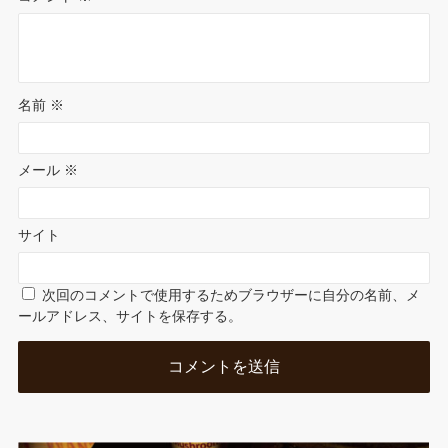
名前
※
メール
※
サイト
次回のコメントで使用するためブラウザーに自分の名前、メ
ールアドレス、サイトを保存する。