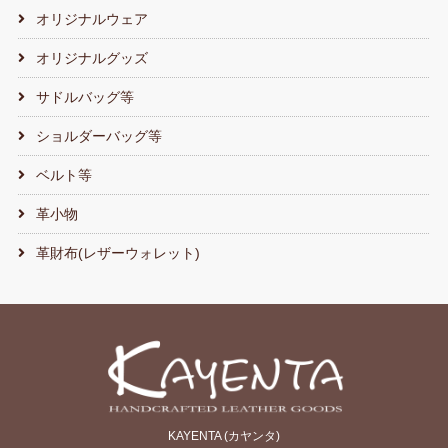
オリジナルウェア
オリジナルグッズ
サドルバッグ等
ショルダーバッグ等
ベルト等
革小物
革財布(レザーウォレット)
KAYENTA (カヤンタ)