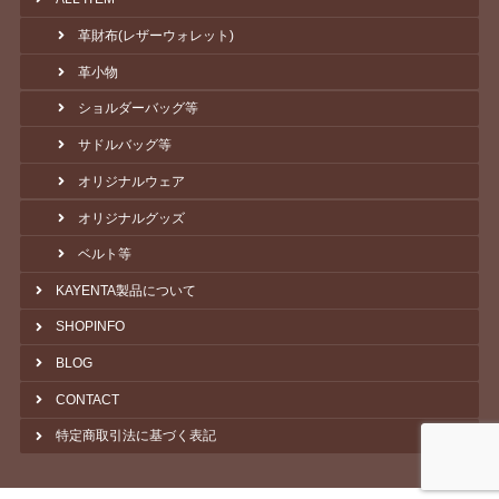
革財布(レザーウォレット)
革小物
ショルダーバッグ等
サドルバッグ等
オリジナルウェア
オリジナルグッズ
ベルト等
KAYENTA製品について
SHOPINFO
BLOG
CONTACT
特定商取引法に基づく表記