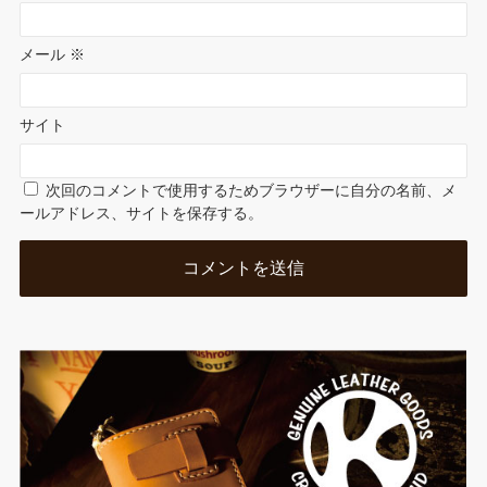
メール
※
サイト
次回のコメントで使用するためブラウザーに自分の名前、メ
ールアドレス、サイトを保存する。