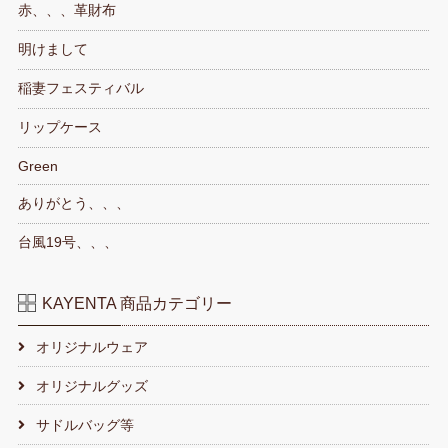
赤、、、革財布
明けまして
稲妻フェスティバル
リップケース
Green
ありがとう、、、
台風19号、、、
KAYENTA 商品カテゴリー
オリジナルウェア
オリジナルグッズ
サドルバッグ等