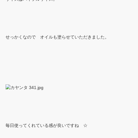
せっかくなので オイルも塗らせていただきました。
毎日使ってくれている感が良いですね ☆