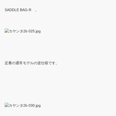
SADDLE BAG-R 。
定番の通常モデルの逆仕様です。