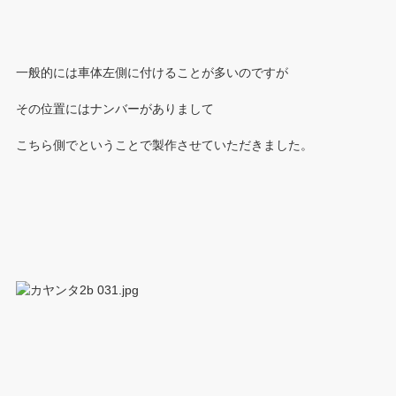
一般的には車体左側に付けることが多いのですが
その位置にはナンバーがありまして
こちら側でということで製作させていただきました。