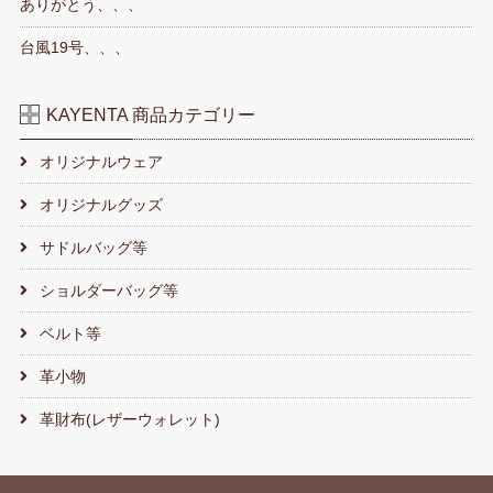
ありがとう、、、
台風19号、、、
KAYENTA 商品カテゴリー
オリジナルウェア
オリジナルグッズ
サドルバッグ等
ショルダーバッグ等
ベルト等
革小物
革財布(レザーウォレット)