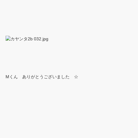
Mくん ありがとうございました ☆