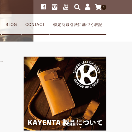
0
BLOG
CONTACT
特定商取引法に基づく表記