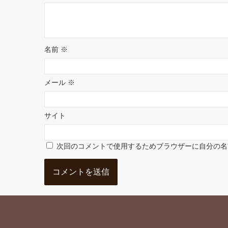
t
名前
※
メール
※
サイト
次回のコメントで使用するためブラウザーに自分の名