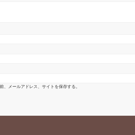
前、メールアドレス、サイトを保存する。