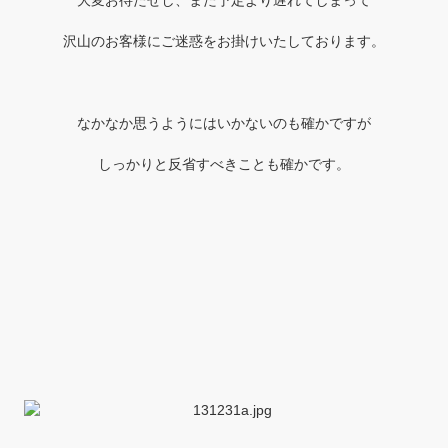
大変お待たせし、また予定より遅れてしまって
沢山のお客様にご迷惑をお掛けいたしております。
なかなか思うようにはいかないのも確かですが
しっかりと反省すべきことも確かです。