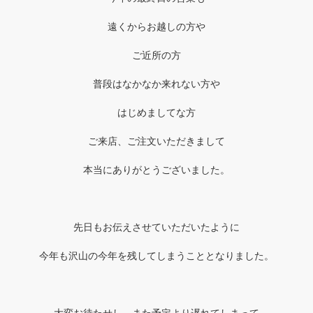
遠くからお越しの方や
ご近所の方
普段はなかなか来れない方や
はじめましてな方
ご来店、ご注文いただきまして
本当にありがとうございました。
先日もお伝えさせていただいたように
今年も沢山の今年を残してしまうこととなりました。