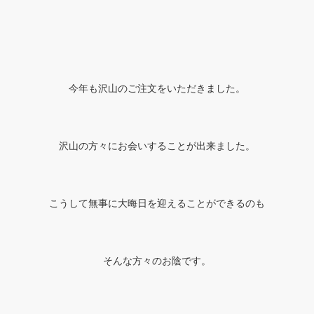
今年も沢山のご注文をいただきました。
沢山の方々にお会いすることが出来ました。
こうして無事に大晦日を迎えることができるのも
そんな方々のお陰です。