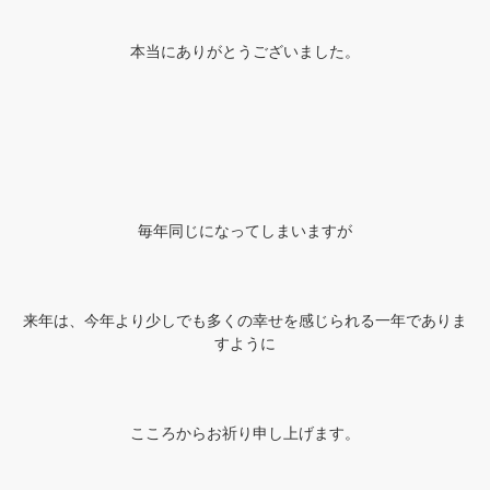
本当にありがとうございました。
毎年同じになってしまいますが
来年は、今年より少しでも多くの幸せを感じられる一年でありま
すように
こころからお祈り申し上げます。