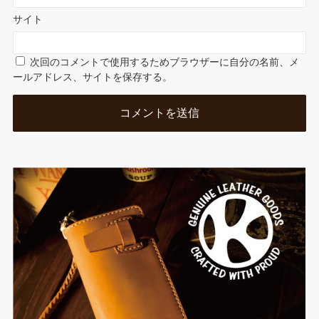
サイト
次回のコメントで使用するためブラウザーに自分の名前、メ
ールアドレス、サイトを保存する。