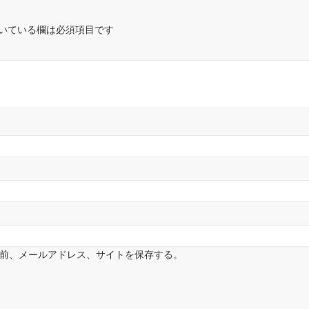
t
いている欄は必須項目です
e
前、メールアドレス、サイトを保存する。