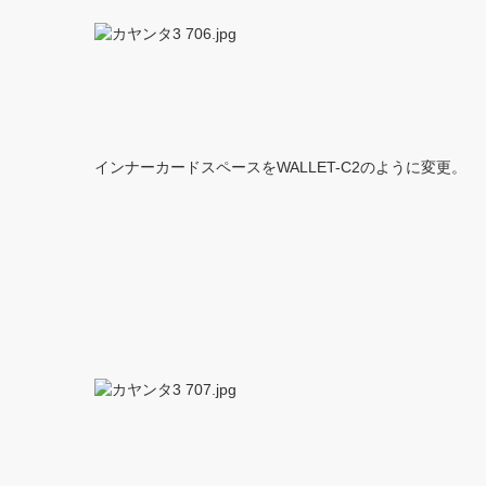
インナーカードスペースをWALLET-C2のように変更。