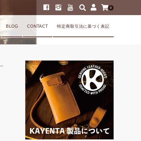
0
BLOG
CONTACT
特定商取引法に基づく表記