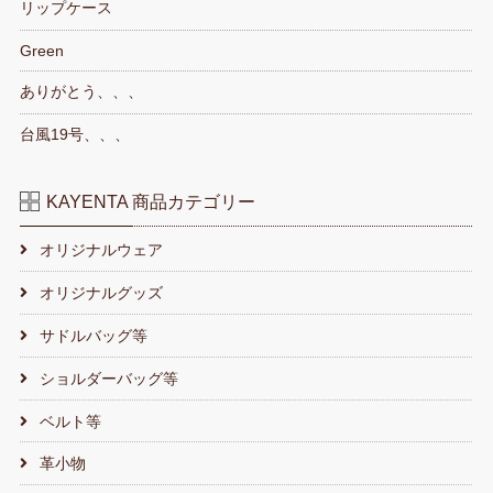
リップケース
Green
ありがとう、、、
台風19号、、、
KAYENTA 商品カテゴリー
オリジナルウェア
オリジナルグッズ
サドルバッグ等
ショルダーバッグ等
ベルト等
革小物