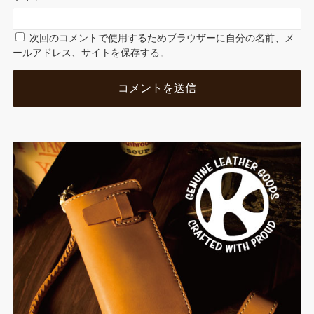
次回のコメントで使用するためブラウザーに自分の名前、メ
ールアドレス、サイトを保存する。