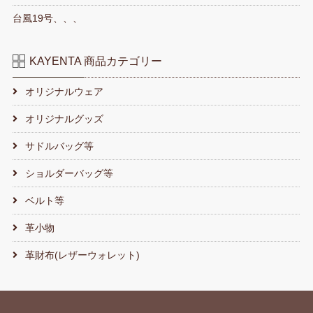
台風19号、、、
KAYENTA 商品カテゴリー
オリジナルウェア
オリジナルグッズ
サドルバッグ等
ショルダーバッグ等
ベルト等
革小物
革財布(レザーウォレット)