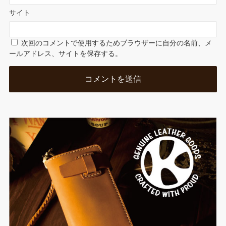
サイト
次回のコメントで使用するためブラウザーに自分の名前、メ
ールアドレス、サイトを保存する。