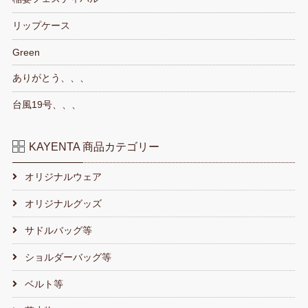
リップケース
Green
ありがとう、、、
台風19号、、、
KAYENTA 商品カテゴリー
オリジナルウェア
オリジナルグッズ
サドルバッグ等
ショルダーバッグ等
ベルト等