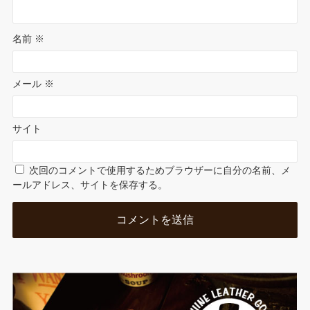
名前
※
メール
※
サイト
次回のコメントで使用するためブラウザーに自分の名前、メ
ールアドレス、サイトを保存する。