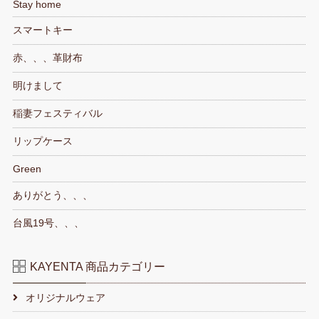
Stay home
スマートキー
赤、、、革財布
明けまして
稲妻フェスティバル
リップケース
Green
ありがとう、、、
台風19号、、、
KAYENTA 商品カテゴリー
オリジナルウェア