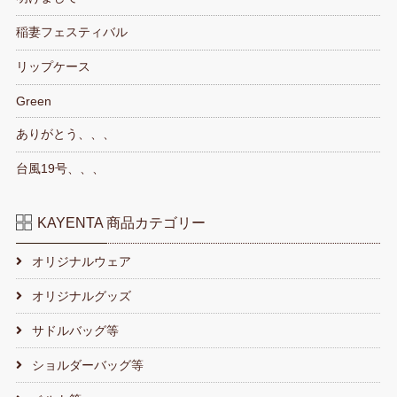
稲妻フェスティバル
リップケース
Green
ありがとう、、、
台風19号、、、
KAYENTA 商品カテゴリー
オリジナルウェア
オリジナルグッズ
サドルバッグ等
ショルダーバッグ等