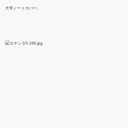
大学ノートカバー。