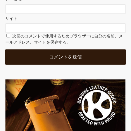
サイト
次回のコメントで使用するためブラウザーに自分の名前、メ
ールアドレス、サイトを保存する。