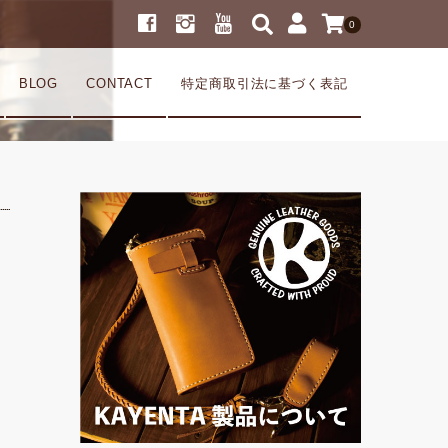
0
BLOG
CONTACT
特定商取引法に基づく表記