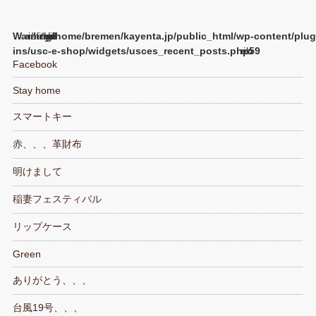
Warning
/home/bremen/kayenta.jp/public_html/wp-content/plug
ins/usc-e-shop/widgets/usces_recent_posts.php
59
Facebook
Stay home
スマートキー
赤、、、革財布
明けまして
稲妻フェスティバル
リップケース
Green
ありがとう、、、
台風19号、、、