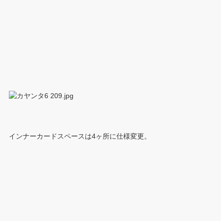
インナーカードスペースは4ヶ所に仕様変更。