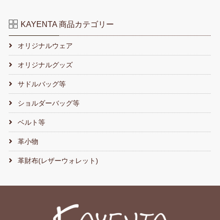
KAYENTA 商品カテゴリー
オリジナルウェア
オリジナルグッズ
サドルバッグ等
ショルダーバッグ等
ベルト等
革小物
革財布(レザーウォレット)