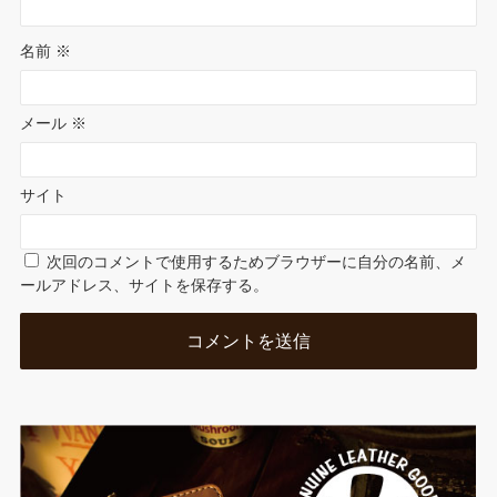
名前
※
メール
※
サイト
次回のコメントで使用するためブラウザーに自分の名前、メ
ールアドレス、サイトを保存する。