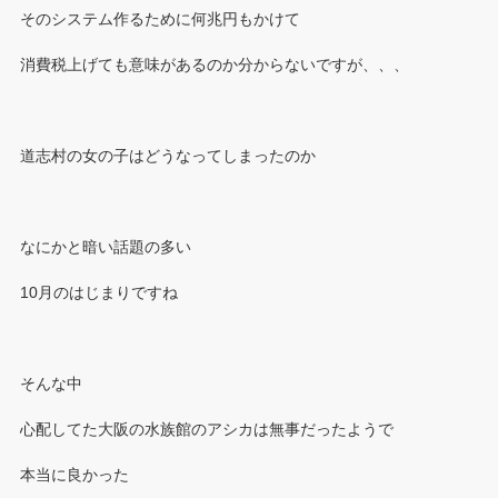
そのシステム作るために何兆円もかけて
消費税上げても意味があるのか分からないですが、、、
道志村の女の子はどうなってしまったのか
なにかと暗い話題の多い
10月のはじまりですね
そんな中
心配してた大阪の水族館のアシカは無事だったようで
本当に良かった