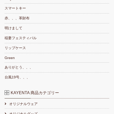
スマートキー
赤、、、革財布
明けまして
稲妻フェスティバル
リップケース
Green
ありがとう、、、
台風19号、、、
KAYENTA 商品カテゴリー
オリジナルウェア
オリジナルグッズ