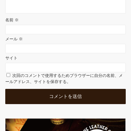
名前
※
メール
※
サイト
次回のコメントで使用するためブラウザーに自分の名前、メ
ールアドレス、サイトを保存する。