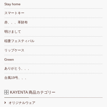
Stay home
スマートキー
赤、、、革財布
明けまして
稲妻フェスティバル
リップケース
Green
ありがとう、、、
台風19号、、、
KAYENTA 商品カテゴリー
オリジナルウェア