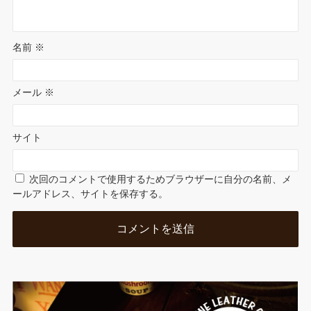
名前
※
メール
※
サイト
次回のコメントで使用するためブラウザーに自分の名前、メ
ールアドレス、サイトを保存する。