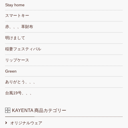
Stay home
スマートキー
赤、、、革財布
明けまして
稲妻フェスティバル
リップケース
Green
ありがとう、、、
台風19号、、、
KAYENTA 商品カテゴリー
オリジナルウェア