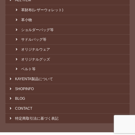
ALL ITEM
革財布(レザーウォレット)
革小物
ショルダーバッグ等
サドルバッグ等
オリジナルウェア
オリジナルグッズ
ベルト等
KAYENTA製品について
SHOPINFO
BLOG
CONTACT
特定商取引法に基づく表記