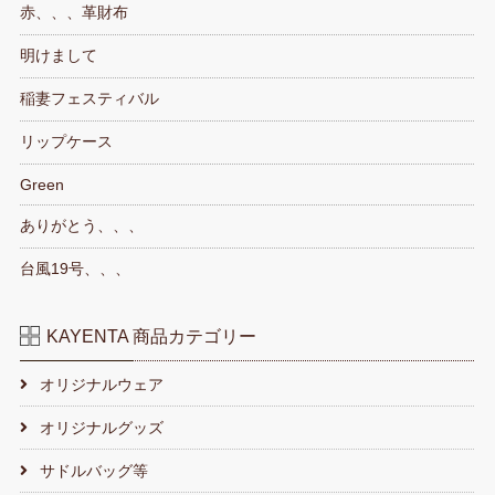
赤、、、革財布
明けまして
稲妻フェスティバル
リップケース
Green
ありがとう、、、
台風19号、、、
KAYENTA 商品カテゴリー
オリジナルウェア
オリジナルグッズ
サドルバッグ等