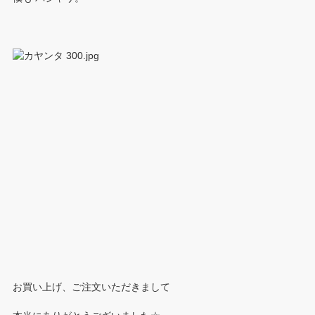
お買い上げ、ご注文いただきまして