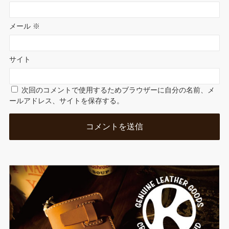
メール
※
サイト
次回のコメントで使用するためブラウザーに自分の名前、メ
ールアドレス、サイトを保存する。